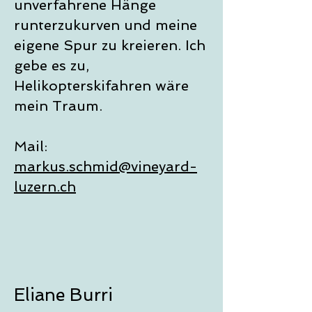
unverfahrene Hänge
runterzukurven und meine
eigene Spur zu kreieren. Ich
gebe es zu,
Helikopterskifahren wäre
mein Traum.
Mail:
markus.schmid@vineyard-
luzern.ch
Eliane Burri