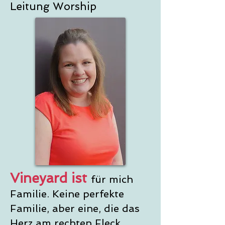
Leitung Worship
Vineyard ist
für mich
Familie. Keine perfekte
Familie, aber eine, die das
Herz am rechten Fleck