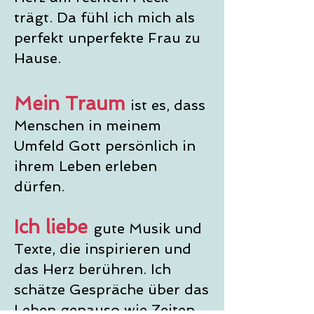
trägt. Da fühl ich mich als
perfekt unperfekte Frau zu
Hause.
Mein Traum
ist es, dass
Menschen in meinem
Umfeld Gott persönlich in
ihrem Leben erleben
dürfen.
Ich liebe
gute Musik und
Texte, die inspirieren und
das Herz berühren. Ich
schätze Gespräche über das
Leben genauso wie Zeiten