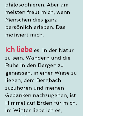
philosophieren. Aber am
meisten freut mich, wenn
Menschen dies ganz
persönlich erleben. Das
motiviert mich.
Ich liebe
es, in der Natur
zu sein. Wandern und die
Ruhe in den Bergen zu
geniessen, in einer Wiese zu
liegen, dem Bergbach
zuzuhören und meinen
Gedanken nachzugehen, ist
Himmel auf Erden für mich.
Im Winter liebe ich es,