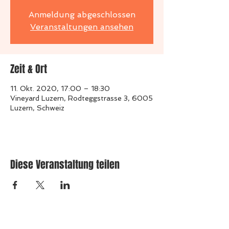
Anmeldung abgeschlossen
Veranstaltungen ansehen
Zeit & Ort
11. Okt. 2020, 17:00 – 18:30
Vineyard Luzern, Rodteggstrasse 3, 6005
Luzern, Schweiz
Diese Veranstaltung teilen