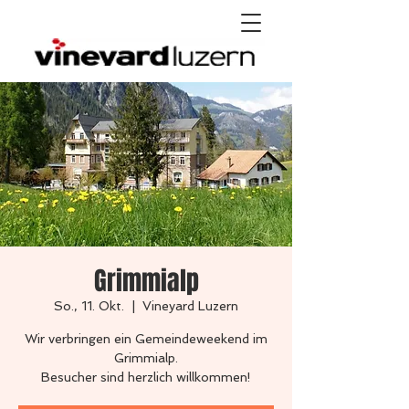
Grimmialp
So., 11. Okt.
  |  
Vineyard Luzern
Wir verbringen ein Gemeindeweekend im
Grimmialp.
Besucher sind herzlich willkommen!