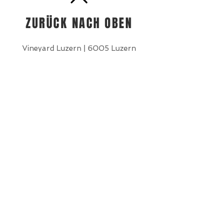
ZURÜCK NACH OBEN
Vineyard Luzern | 6005 Luzern
|
Kontakt