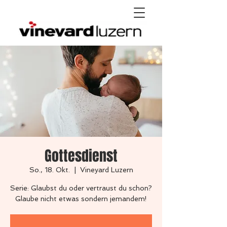
Gottesdienst
So., 18. Okt.
  |  
Vineyard Luzern
Serie: Glaubst du oder vertraust du schon?
Glaube nicht etwas sondern jemandem!