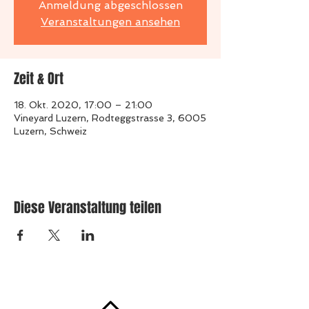
Anmeldung abgeschlossen
Veranstaltungen ansehen
Zeit & Ort
18. Okt. 2020, 17:00 – 21:00
Vineyard Luzern, Rodteggstrasse 3, 6005
Luzern, Schweiz
Diese Veranstaltung teilen