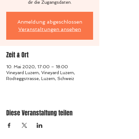
dir die Zugangsdaten.
Anmeldung abgeschlossen
Veranstaltungen ansehen
Zeit & Ort
10. Mai 2020, 17:00 – 18:00
Vineyard Luzern, Vineyard Luzern,
Rodteggstrasse, Luzern, Schweiz
Diese Veranstaltung teilen