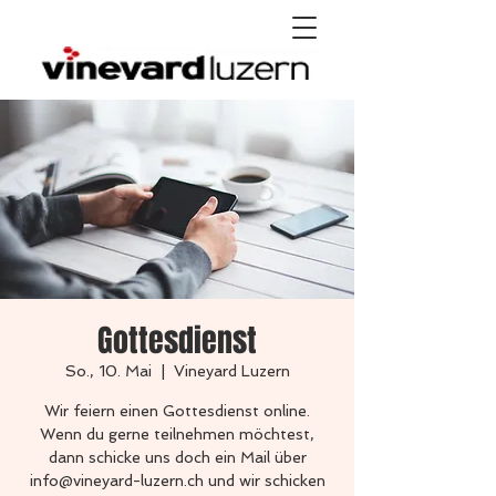
Gottesdienst
So., 10. Mai
  |  
Vineyard Luzern
Wir feiern einen Gottesdienst online.
Wenn du gerne teilnehmen möchtest,
dann schicke uns doch ein Mail über
info@vineyard-luzern.ch und wir schicken