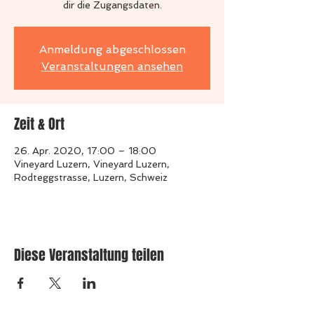
dir die Zugangsdaten.
Anmeldung abgeschlossen
Veranstaltungen ansehen
Zeit & Ort
26. Apr. 2020, 17:00 – 18:00
Vineyard Luzern, Vineyard Luzern,
Rodteggstrasse, Luzern, Schweiz
Diese Veranstaltung teilen