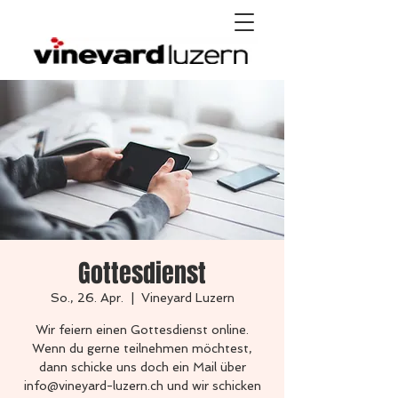
Gottesdienst
So., 26. Apr.
  |  
Vineyard Luzern
Wir feiern einen Gottesdienst online.
Wenn du gerne teilnehmen möchtest,
dann schicke uns doch ein Mail über
info@vineyard-luzern.ch und wir schicken